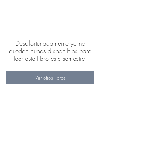
Desafortunadamente ya no
quedan cupos disponibles para
leer este libro este semestre.
Ver otros libros