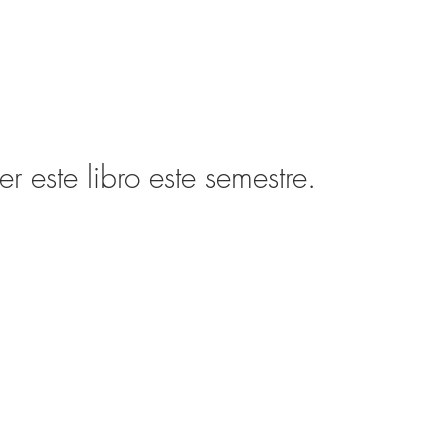
este libro este semestre.