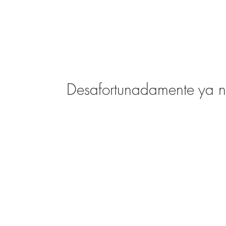
Desafortunadamente ya no