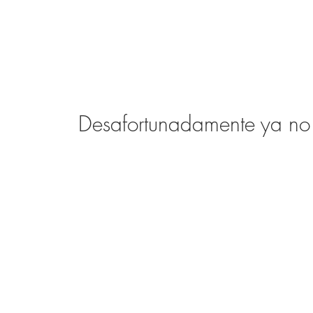
Desafortunadamente ya no q