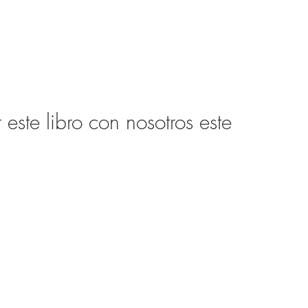
ste libro con nosotros este