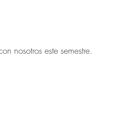
on nosotros este semestre.