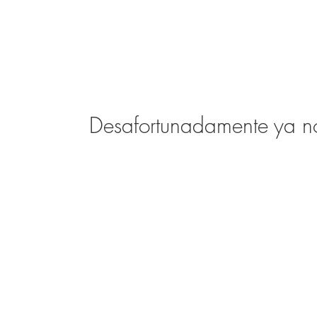
Desafortunadamente ya no 