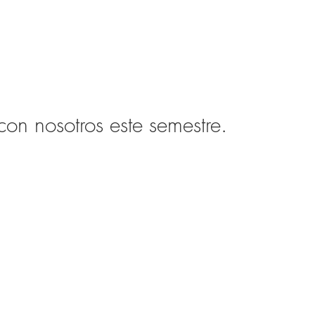
on nosotros este semestre.