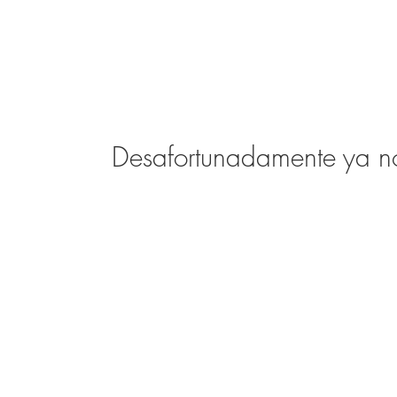
Desafortunadamente ya no 