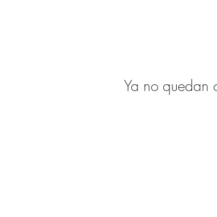
Ya no quedan cu