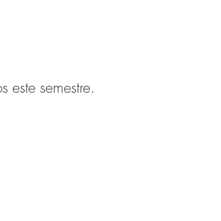
s este semestre.