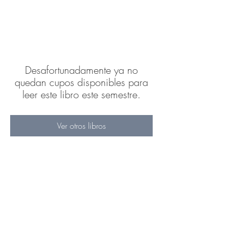
Desafortunadamente ya no
quedan cupos disponibles para
leer este libro este semestre.
Ver otros libros