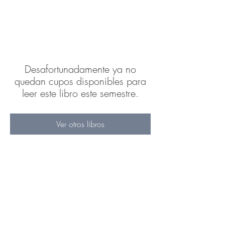
Desafortunadamente ya no
quedan cupos disponibles para
leer este libro este semestre.
Ver otros libros